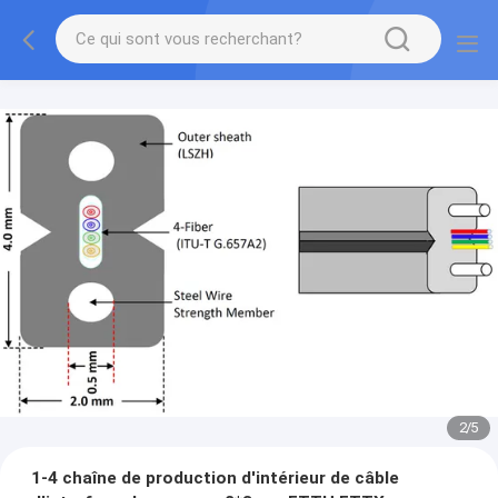
2
/
5
1-4 chaîne de production d'intérieur de câble