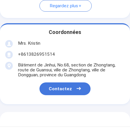
Regardez plus
Coordonnées
Mrs. Kristin
+8613826951514
Bâtiment de Jinhui, No.68, section de Zhongtang,
route de Guansui, ville de Zhongtang, ville de
Dongguan, province du Guangdong
Contactez