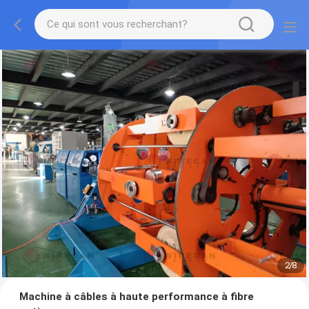
2
/
8
Machine à câbles à haute performance à fibre